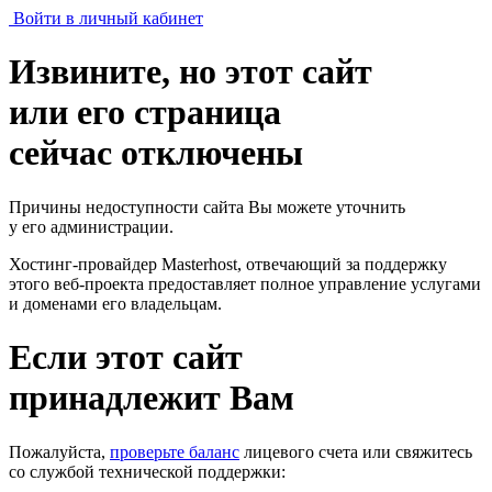
Войти в личный кабинет
Извините, но этот сайт
или его страница
сейчас отключены
Причины недоступности сайта Вы можете уточнить
у его администрации.
Хостинг-провайдер Masterhost, отвечающий за поддержку
этого веб-проекта
предоставляет полное управление услугами
и доменами его владельцам.
Если этот сайт
принадлежит Вам
Пожалуйста,
проверьте баланс
лицевого счета или свяжитесь
со службой технической поддержки: